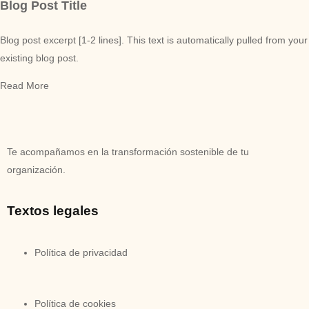
Blog Post Title
Blog post excerpt [1-2 lines]. This text is automatically pulled from your
existing blog post.
Read More
Te acompañamos en la transformación sostenible de tu
organización.
Textos legales
Política de privacidad
Política de cookies