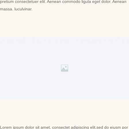
pretium consectetuer elit. Aenean commodo ligula eget dolor. Aenean
massa. luculvinar.
Lorem ipsum dolor sit amet, consectet adipiscing elit,sed do eiusm por