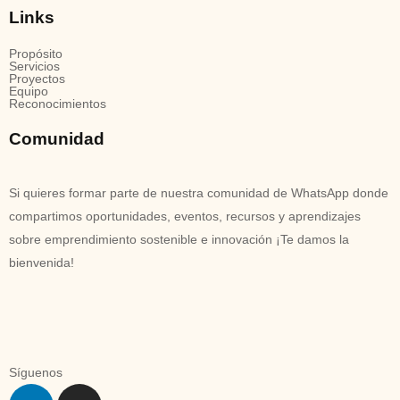
Links
Propósito
Servicios
Proyectos
Equipo
Reconocimientos
Comunidad
Si quieres formar parte de nuestra comunidad de WhatsApp donde
compartimos oportunidades, eventos, recursos y aprendizajes
sobre emprendimiento sostenible e innovación ¡Te damos la
bienvenida!
Síguenos