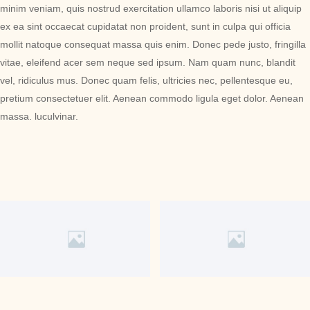
minim veniam, quis nostrud exercitation ullamco laboris nisi ut aliquip
ex ea sint occaecat cupidatat non proident, sunt in culpa qui officia
mollit natoque consequat massa quis enim. Donec pede justo, fringilla
vitae, eleifend acer sem neque sed ipsum. Nam quam nunc, blandit
vel, ridiculus mus. Donec quam felis, ultricies nec, pellentesque eu,
pretium consectetuer elit. Aenean commodo ligula eget dolor. Aenean
massa. luculvinar.