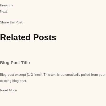
Previous
Next
Share the Post:
Related Posts
Blog Post Title
Blog post excerpt [1-2 lines]. This text is automatically pulled from your
existing blog post.
Read More