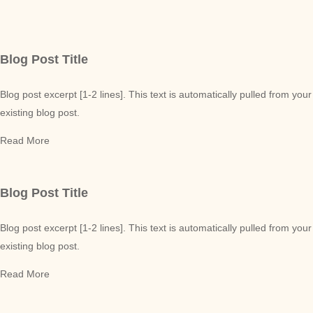
Blog Post Title
Blog post excerpt [1-2 lines]. This text is automatically pulled from your
existing blog post.
Read More
Blog Post Title
Blog post excerpt [1-2 lines]. This text is automatically pulled from your
existing blog post.
Read More