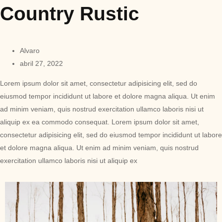
Country Rustic
Alvaro
abril 27, 2022
Lorem ipsum dolor sit amet, consectetur adipisicing elit, sed do
eiusmod tempor incididunt ut labore et dolore magna aliqua. Ut enim
ad minim veniam, quis nostrud exercitation ullamco laboris nisi ut
aliquip ex ea commodo consequat. Lorem ipsum dolor sit amet,
consectetur adipisicing elit, sed do eiusmod tempor incididunt ut labore
et dolore magna aliqua. Ut enim ad minim veniam, quis nostrud
exercitation ullamco laboris nisi ut aliquip ex