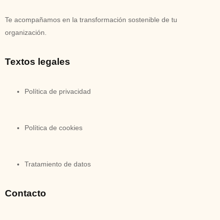
Te acompañamos en la transformación sostenible de tu
organización.
Textos legales
Política de privacidad
Política de cookies
Tratamiento de datos
Contacto