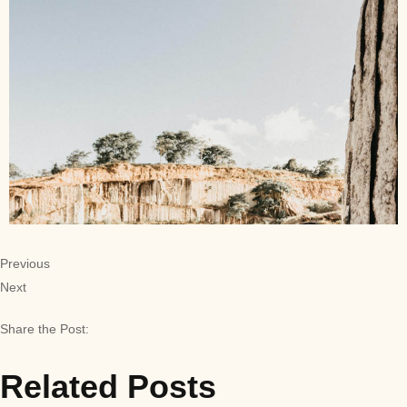
Previous
Next
Share the Post:
Related Posts