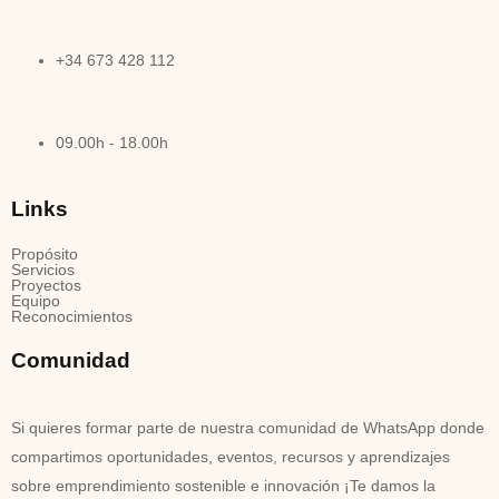
+34 673 428 112
09.00h - 18.00h
Links
Propósito
Servicios
Proyectos
Equipo
Reconocimientos
Comunidad
Si quieres formar parte de nuestra comunidad de WhatsApp donde
compartimos oportunidades, eventos, recursos y aprendizajes
sobre emprendimiento sostenible e innovación ¡Te damos la