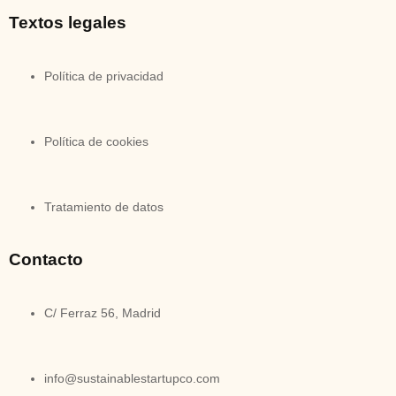
Textos legales
Política de privacidad
Política de cookies
Tratamiento de datos
Contacto
C/ Ferraz 56, Madrid
info@sustainablestartupco.com