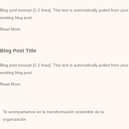
Blog post excerpt [1-2 lines]. This text is automatically pulled from your
existing blog post.
Read More
Blog Post Title
Blog post excerpt [1-2 lines]. This text is automatically pulled from your
existing blog post.
Read More
Te acompañamos en la transformación sostenible de tu
organización.