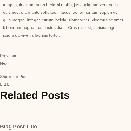
tempus, tincidunt at orci. Morbi mollis, justo aliquam venenatis
euismod, diam ante sollicitudin lacus, ac fermentum sapien velit
quis magna. Integer rutrum lacinia ullamcorper. Vivamus sit amet
bibendum augue, non luctus diam. Cras nisi est, ultricies eget
ipsum ut, viverra facilisis tortor.
Previous
Next
Share the Post:
Related Posts
Blog Post Title