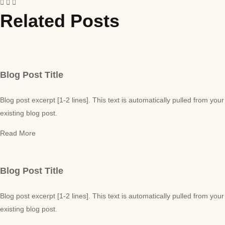
Related Posts
Blog Post Title
Blog post excerpt [1-2 lines]. This text is automatically pulled from your
existing blog post.
Read More
Blog Post Title
Blog post excerpt [1-2 lines]. This text is automatically pulled from your
existing blog post.