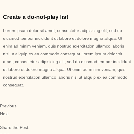
Create a do-not-play list
Lorem ipsum dolor sit amet, consectetur adipisicing elit, sed do
eiusmod tempor incididunt ut labore et dolore magna aliqua. Ut
enim ad minim veniam, quis nostrud exercitation ullamco laboris
nisi ut aliquip ex ea commodo consequat.Lorem ipsum dolor sit
amet, consectetur adipisicing elit, sed do eiusmod tempor incididunt
ut labore et dolore magna aliqua. Ut enim ad minim veniam, quis
nostrud exercitation ullamco laboris nisi ut aliquip ex ea commodo
consequat.
Previous
Next
Share the Post: