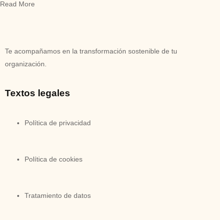
Read More
Te acompañamos en la transformación sostenible de tu
organización.
Textos legales
Política de privacidad
Política de cookies
Tratamiento de datos