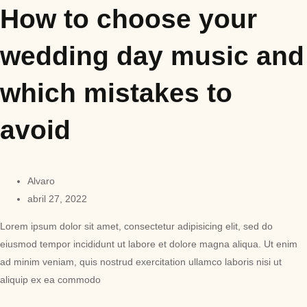
How to choose your
wedding day music and
which mistakes to
avoid
Alvaro
abril 27, 2022
Lorem ipsum dolor sit amet, consectetur adipisicing elit, sed do
eiusmod tempor incididunt ut labore et dolore magna aliqua. Ut enim
ad minim veniam, quis nostrud exercitation ullamco laboris nisi ut
aliquip ex ea commodo