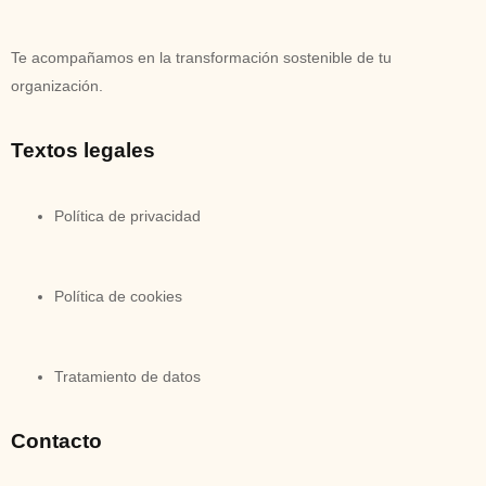
Te acompañamos en la transformación sostenible de tu
organización.
Textos legales
Política de privacidad
Política de cookies
Tratamiento de datos
Contacto