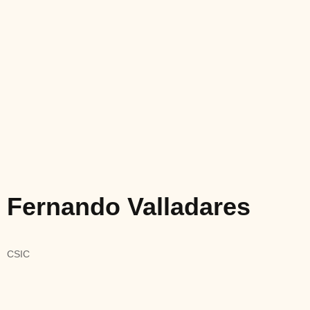
Fernando Valladares
CSIC