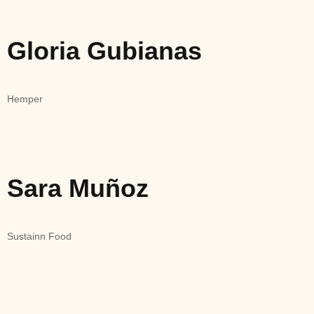
Gloria Gubianas
Hemper
Sara Muñoz
Sustainn Food