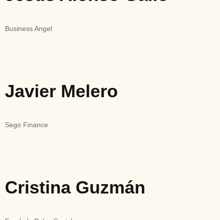
Business Angel
Javier Melero
Sego Finance
Cristina Guzmán