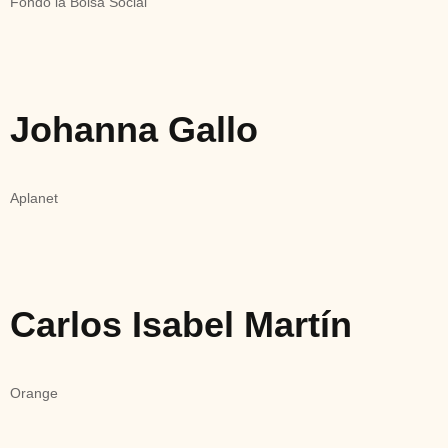
Fondo la Bolsa Social
Johanna Gallo
Aplanet
Carlos Isabel Martín
Orange