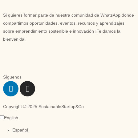
Si quieres formar parte de nuestra comunidad de WhatsApp donde
compartimos oportunidades, eventos, recursos y aprendizajes
sobre emprendimiento sostenible e innovación ¡Te damos la
bienvenida!
Síguenos
Copyright © 2025 SustainableStartup&Co
English
Español