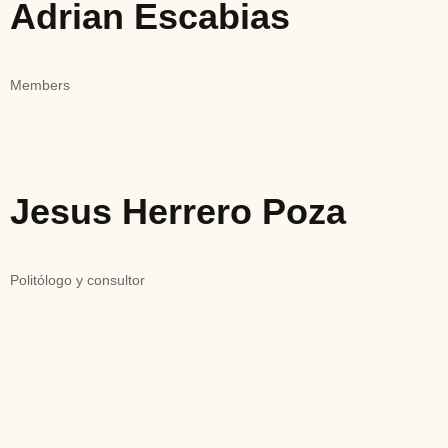
Adrian Escabias
Members
Jesus Herrero Poza
Politólogo y consultor