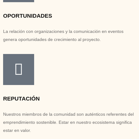
OPORTUNIDADES
La relación con organizaciones y la comunicación en eventos
genera oportunidades de crecimiento al proyecto.
REPUTACIÓN
Nuestros miembros de la comunidad son auténticos referentes del
emprendimiento sostenible. Estar en nuestro ecosistema significa
estar en valor.