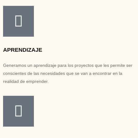
APRENDIZAJE
Generamos un aprendizaje para los proyectos que les permite ser
conscientes de las necesidades que se van a encontrar en la
realidad de emprender.