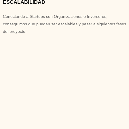
ESCALABILIDAD
Conectando a Startups con Organizaciones e Inversores,
conseguimos que puedan ser escalables y pasar a siguientes fases
del proyecto.