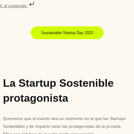
Ir al contenido
Sustainable Startup Day 2023
La Startup Sostenible
protagonista
Queremos que el evento sea un momento en el que las Startups
Sostenibles y de Impacto sean las protagonistas de la jornada.
Ellas son el futuro de nuestro tejido empresarial.