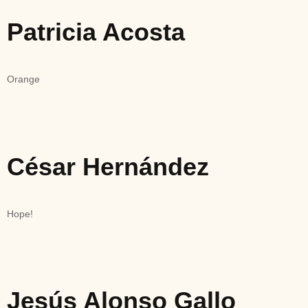
Patricia Acosta
Orange
César Hernández
Hope!
Jesús Alonso Gallo