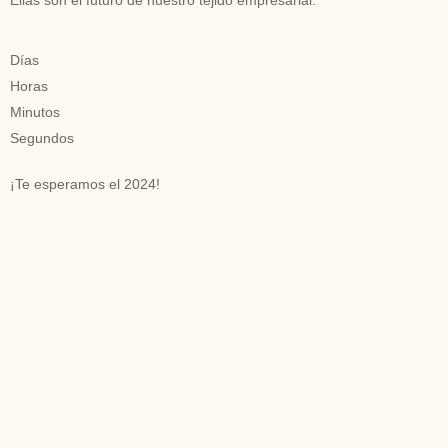
Días
Horas
Minutos
Segundos
¡Te esperamos el 2024!