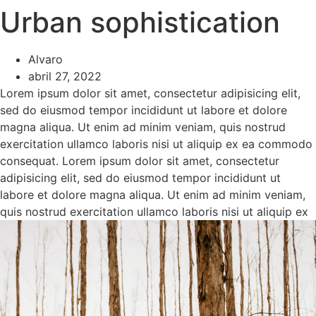
Urban sophistication
Ir
al
contenido
Alvaro
abril 27, 2022
Lorem ipsum dolor sit amet, consectetur adipisicing elit,
sed do eiusmod tempor incididunt ut labore et dolore
magna aliqua. Ut enim ad minim veniam, quis nostrud
exercitation ullamco laboris nisi ut aliquip ex ea commodo
consequat. Lorem ipsum dolor sit amet, consectetur
adipisicing elit, sed do eiusmod tempor incididunt ut
labore et dolore magna aliqua. Ut enim ad minim veniam,
quis nostrud exercitation ullamco laboris nisi ut aliquip ex