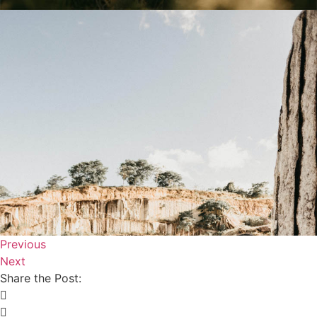
Previous
Next
Share the Post: