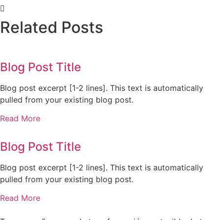
Related Posts
Blog Post Title
Blog post excerpt [1-2 lines]. This text is automatically
pulled from your existing blog post.
Read More
Blog Post Title
Blog post excerpt [1-2 lines]. This text is automatically
pulled from your existing blog post.
Read More